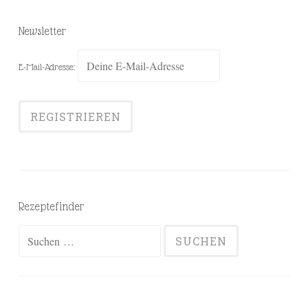
Newsletter
E-Mail-Adresse:
Rezeptefinder
Suchen
nach: