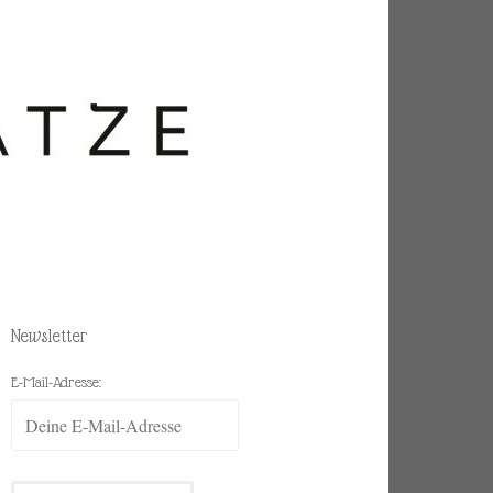
Newsletter
E-Mail-Adresse: