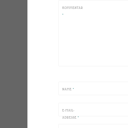
KOMMENTAR
*
NAME
*
E-MAIL-
ADRESSE
*