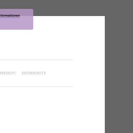
nformationen
PRESSUM
DATENSCHUTZ