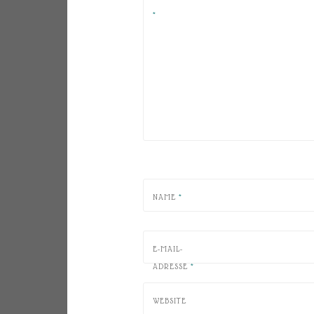
*
NAME
*
E-MAIL-
ADRESSE
*
WEBSITE