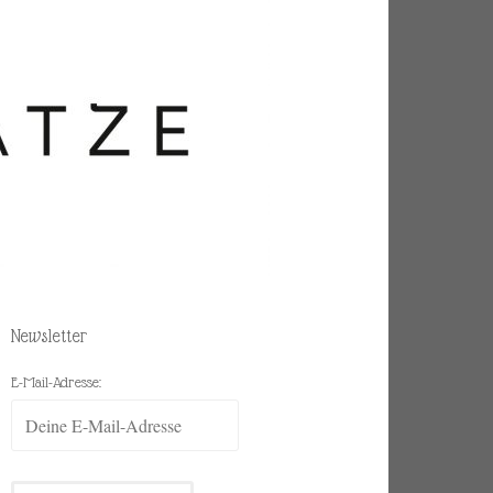
Newsletter
E-Mail-Adresse: