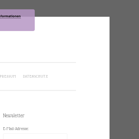
nformationen
PRESSUM
DATENSCHUTZ
Newsletter
E-Mail-Adresse: