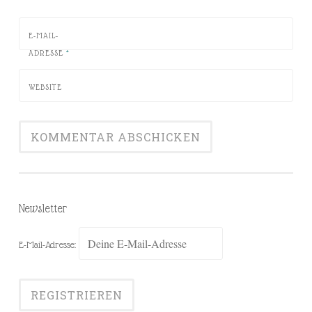
E-MAIL-
ADRESSE
*
WEBSITE
Newsletter
E-Mail-Adresse: