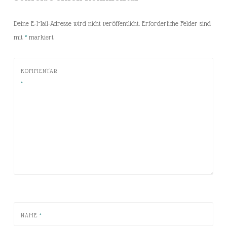
Deine E-Mail-Adresse wird nicht veröffentlicht.
Erforderliche Felder sind
mit
*
markiert
KOMMENTAR
*
NAME
*