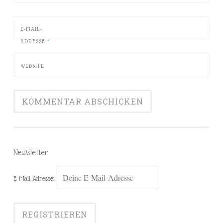
E-MAIL-
ADRESSE
*
WEBSITE
Newsletter
E-Mail-Adresse: