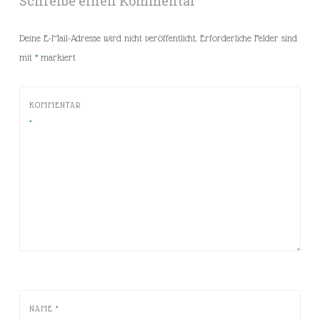
Schreibe einen Kommentar
Deine E-Mail-Adresse wird nicht veröffentlicht.
Erforderliche Felder sind
mit
*
markiert
KOMMENTAR
*
NAME
*