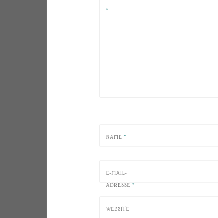
*
NAME
*
E-MAIL-
ADRESSE
*
WEBSITE