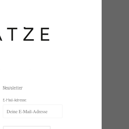
Newsletter
E-Mail-Adresse: