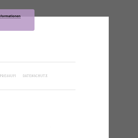
nformationen
PRESSUM
DATENSCHUTZ