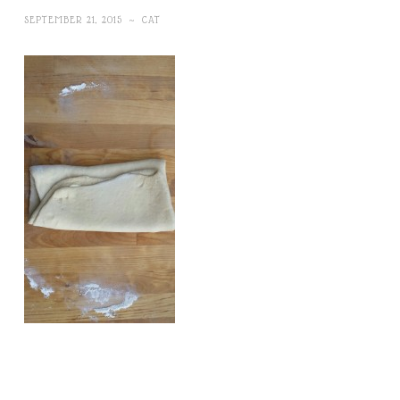
SEPTEMBER 21, 2015
~
CAT