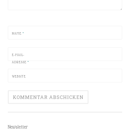
NAME
*
E-MAIL-
ADRESSE
*
WEBSITE
Newsletter