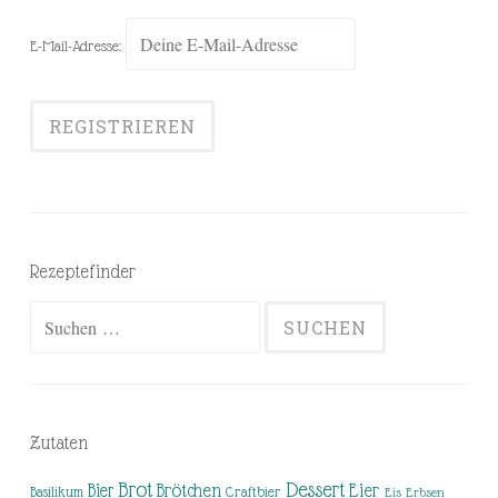
E-Mail-Adresse:
Rezeptefinder
Suchen
nach:
Zutaten
Brot
Dessert
Brötchen
Eier
Bier
Basilikum
Craftbier
Eis
Erbsen