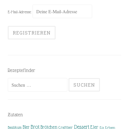
E-Mail-Adresse:
Rezeptefinder
Suchen
nach:
Zutaten
Brot
Dessert
Brötchen
Eier
Bier
Basilikum
Craftbier
Eis
Erbsen