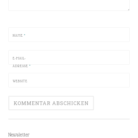
NAME
*
E-MAIL-
ADRESSE
*
WEBSITE
Newsletter