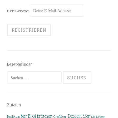
E-Mail-Adresse:
Rezeptefinder
Suchen
nach:
Zutaten
Brot
Dessert
Brötchen
Eier
Bier
Basilikum
Craftbier
Eis
Erbsen