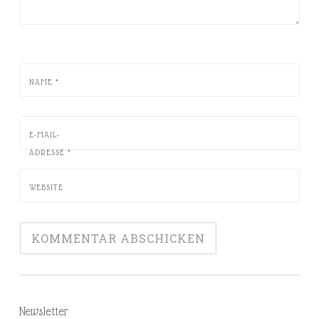
NAME
*
E-MAIL-
ADRESSE
*
WEBSITE
Newsletter