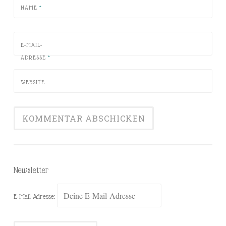
NAME
*
E-MAIL-
ADRESSE
*
WEBSITE
Newsletter
E-Mail-Adresse: