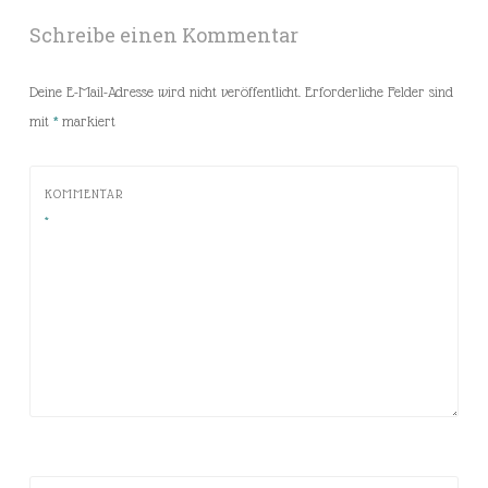
Schreibe einen Kommentar
Deine E-Mail-Adresse wird nicht veröffentlicht.
Erforderliche Felder sind
mit
*
markiert
KOMMENTAR
*