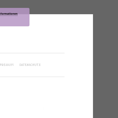
nformationen
PRESSUM
DATENSCHUTZ