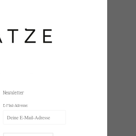
Newsletter
E-Mail-Adresse: