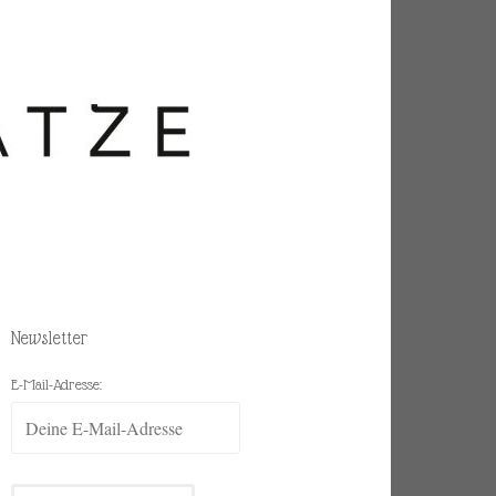
Newsletter
E-Mail-Adresse: