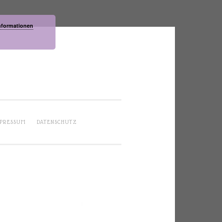
nformationen
PRESSUM
DATENSCHUTZ