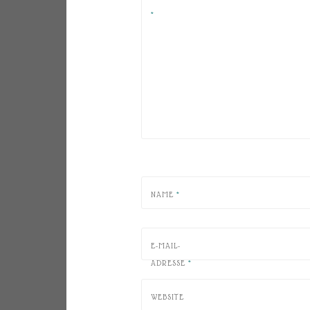
*
NAME
*
E-MAIL-
ADRESSE
*
WEBSITE