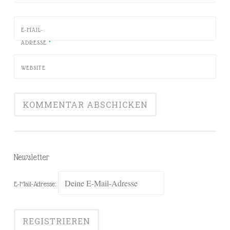
E-MAIL-
ADRESSE
*
WEBSITE
Newsletter
E-Mail-Adresse: