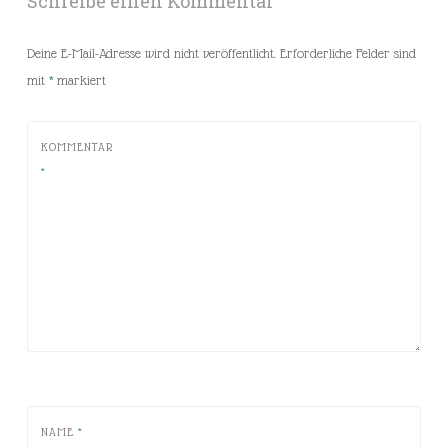
Schreibe einen Kommentar
Deine E-Mail-Adresse wird nicht veröffentlicht.
Erforderliche Felder sind
mit
*
markiert
KOMMENTAR
*
NAME
*