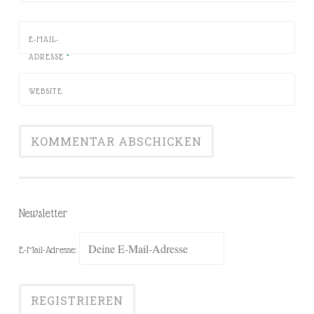
E-MAIL-
ADRESSE
*
WEBSITE
Newsletter
E-Mail-Adresse: