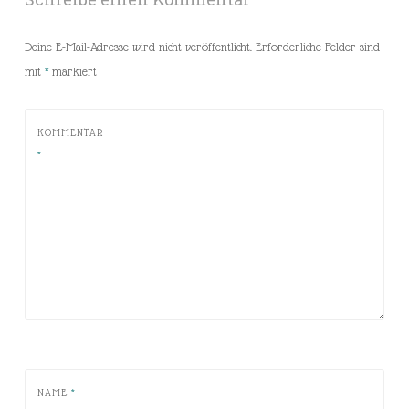
Deine E-Mail-Adresse wird nicht veröffentlicht.
Erforderliche Felder sind
mit
*
markiert
KOMMENTAR
*
NAME
*