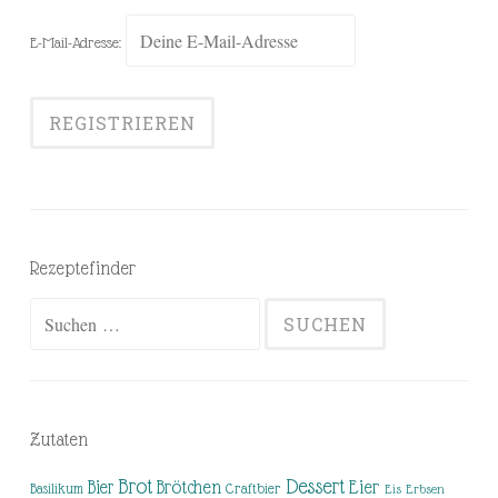
E-Mail-Adresse:
Rezeptefinder
Suchen
nach:
Zutaten
Brot
Dessert
Brötchen
Eier
Bier
Basilikum
Craftbier
Eis
Erbsen