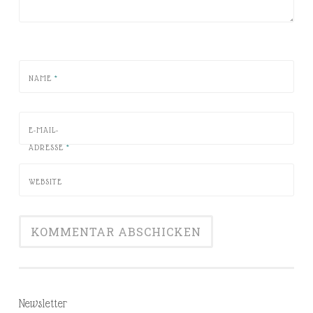
NAME
*
E-MAIL-
ADRESSE
*
WEBSITE
Newsletter