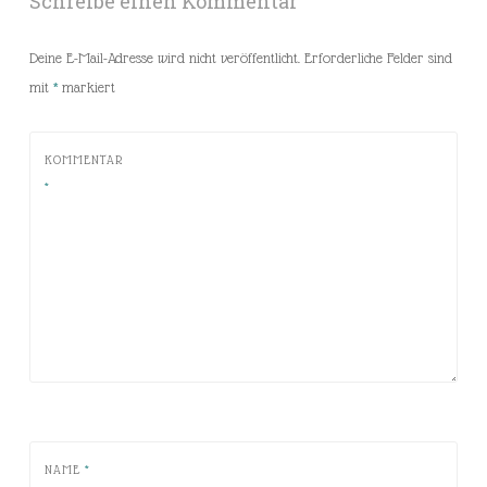
Schreibe einen Kommentar
Deine E-Mail-Adresse wird nicht veröffentlicht.
Erforderliche Felder sind
mit
*
markiert
KOMMENTAR
*
NAME
*