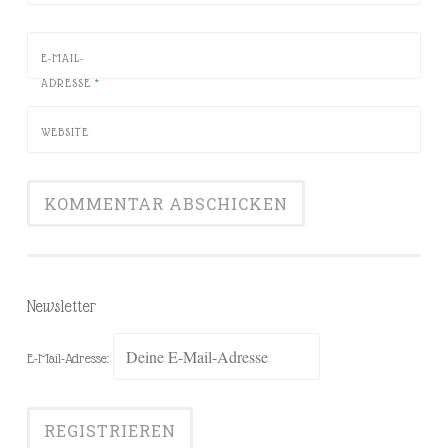
E-MAIL-
ADRESSE
*
WEBSITE
Newsletter
E-Mail-Adresse: