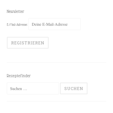
Newsletter
E-Mail-Adresse:
Rezeptefinder
Suchen
nach: