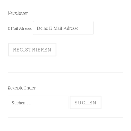
Newsletter
E-Mail-Adresse:
Rezeptefinder
Suchen
nach: