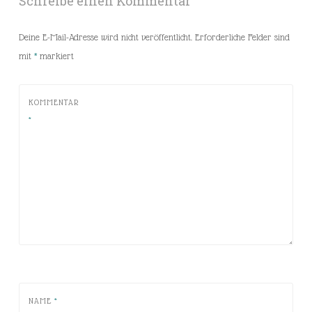
Schreibe einen Kommentar
Deine E-Mail-Adresse wird nicht veröffentlicht.
Erforderliche Felder sind
mit
*
markiert
KOMMENTAR
*
NAME
*