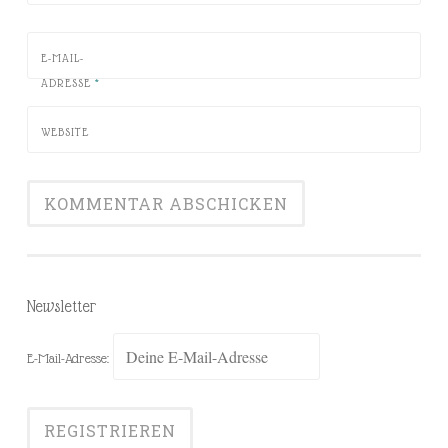
E-MAIL-
ADRESSE
*
WEBSITE
Newsletter
E-Mail-Adresse: