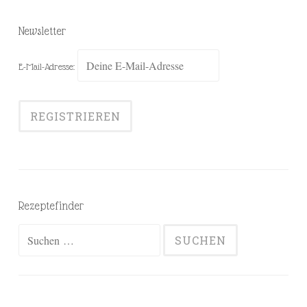
Newsletter
E-Mail-Adresse:
Rezeptefinder
Suchen
nach: