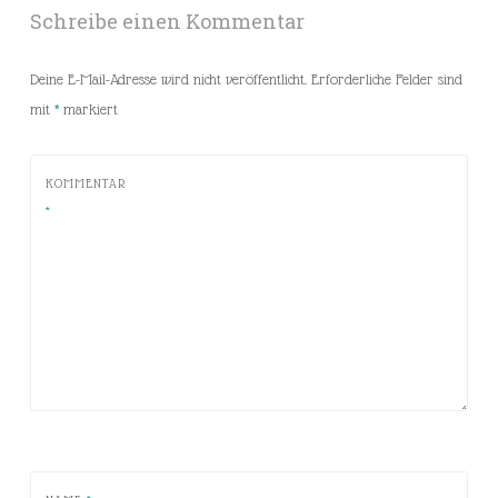
Schreibe einen Kommentar
Deine E-Mail-Adresse wird nicht veröffentlicht.
Erforderliche Felder sind
mit
*
markiert
KOMMENTAR
*