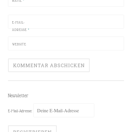
NAME
*
E-MAIL-
ADRESSE
*
WEBSITE
Newsletter
E-Mail-Adresse: