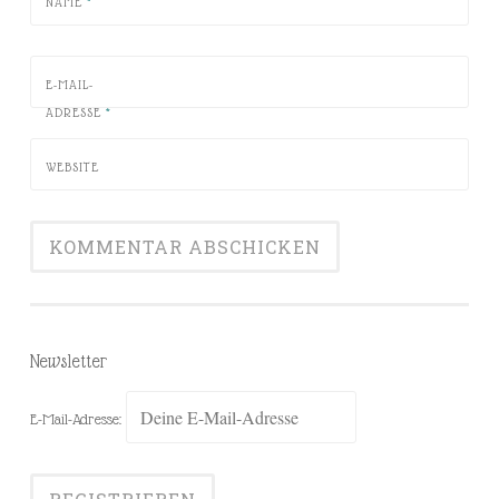
NAME
*
E-MAIL-
ADRESSE
*
WEBSITE
Newsletter
E-Mail-Adresse: