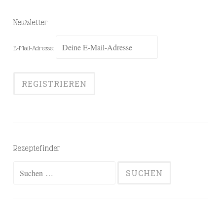
Newsletter
E-Mail-Adresse:
Rezeptefinder
Suchen
nach: