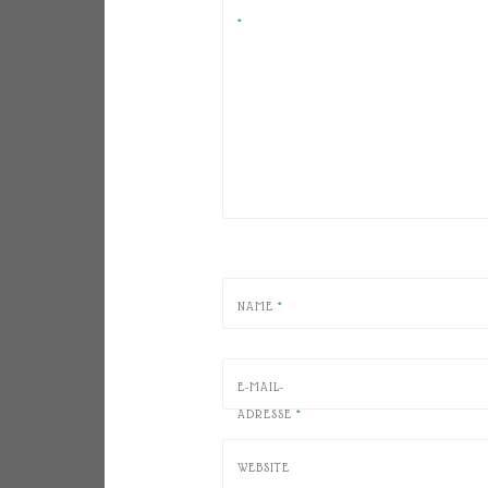
*
NAME
*
E-MAIL-
ADRESSE
*
WEBSITE