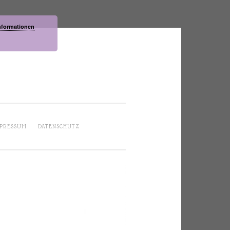
nformationen
PRESSUM
DATENSCHUTZ