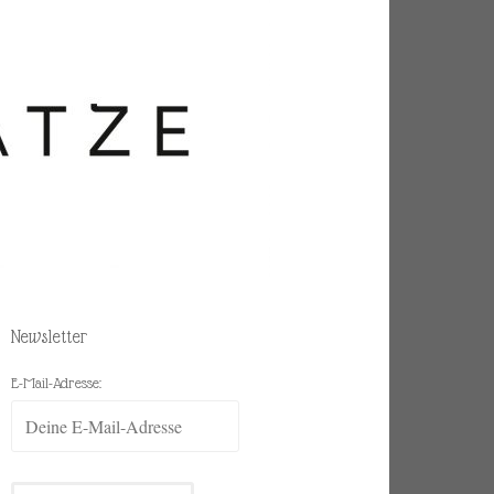
Newsletter
E-Mail-Adresse: