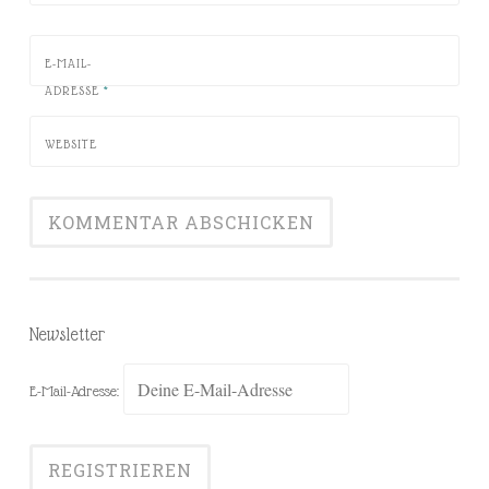
E-MAIL-
ADRESSE
*
WEBSITE
Newsletter
E-Mail-Adresse: