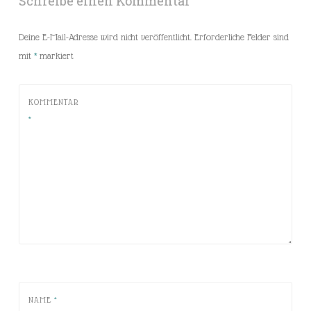
Schreibe einen Kommentar
Deine E-Mail-Adresse wird nicht veröffentlicht.
Erforderliche Felder sind
mit
*
markiert
KOMMENTAR
*
NAME
*