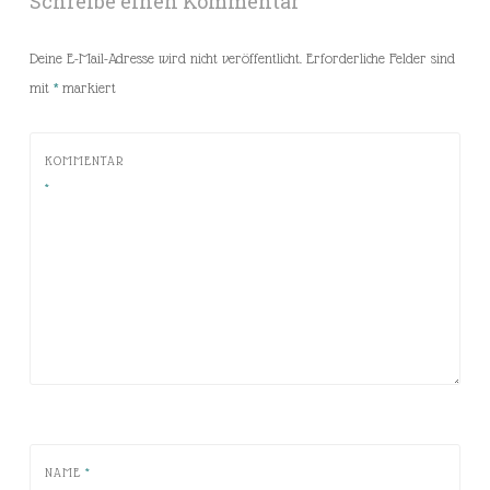
Schreibe einen Kommentar
Deine E-Mail-Adresse wird nicht veröffentlicht.
Erforderliche Felder sind
mit
*
markiert
KOMMENTAR
*
NAME
*