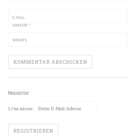
E-MAIL-
ADRESSE
*
WEBSITE
Newsletter
E-Mail-Adresse: