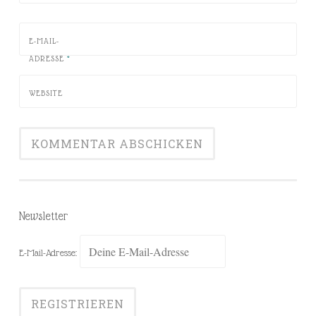
E-MAIL-
ADRESSE
*
WEBSITE
Newsletter
E-Mail-Adresse: