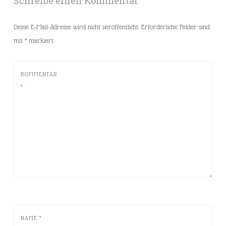
Schreibe einen Kommentar
Deine E-Mail-Adresse wird nicht veröffentlicht.
Erforderliche Felder sind
mit
*
markiert
KOMMENTAR
*
NAME
*