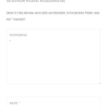
Schreibe einen Kommentar
Deine E-Mail-Adresse wird nicht veröffentlicht.
Erforderliche Felder sind
mit
*
markiert
KOMMENTAR
*
NAME
*