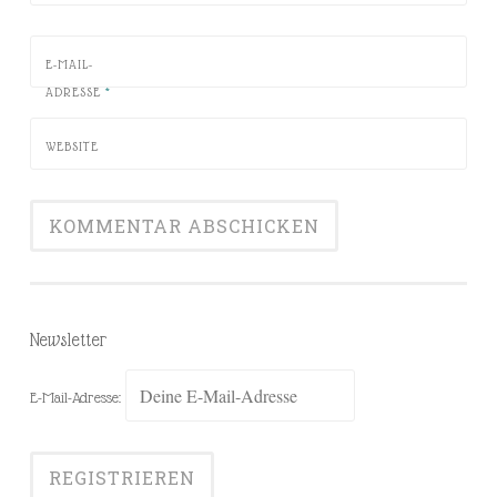
E-MAIL-
ADRESSE
*
WEBSITE
Newsletter
E-Mail-Adresse: