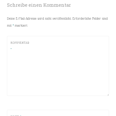
Schreibe einen Kommentar
Deine E-Mail-Adresse wird nicht veröffentlicht.
Erforderliche Felder sind
mit
*
markiert
KOMMENTAR
*