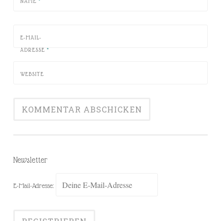
NAME
*
E-MAIL-
ADRESSE
*
WEBSITE
Newsletter
E-Mail-Adresse: