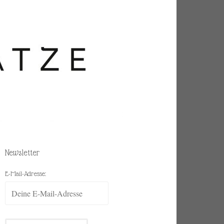
Newsletter
E-Mail-Adresse: