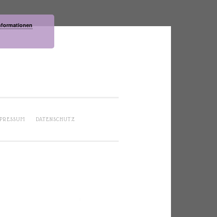
nformationen
PRESSUM
DATENSCHUTZ