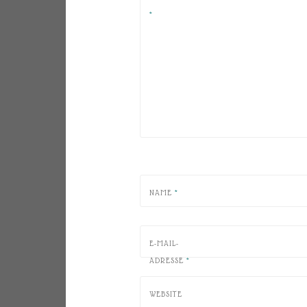
*
NAME
*
E-MAIL-
ADRESSE
*
WEBSITE