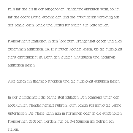
Falls ihr das Eis in der ausgehölten Mandarine anrichten wollt, solltet
ihr das obere Drittel abschneiden und das Fruchtfleisch vorsichtig aus
der Schale lösen. Schale und Deckel für später zur Seite stellen.
Mandarinenfruchtfleisch in den Topf zum Orangensaft geben und alles
zusammen aufkochen. Ca. 10 Minuten köcheln lassen, bis die Flüssigkeit
stark einreduziert ist. Dann den Zucker hinzufügen und nochmals
aufkochen lassen.
Alles durch ein Haarsieb streichen und die Flüssigkeit abkühlen lassen.
In der Zwischenzeit die Sahne steif schlagen. Den Schmand unter den
abgekühlten Mandarinensaft rühren. Zum Schluß vorsichtig die Sahne
unterheben. Die Masse kann nun in Förmchen oder in die ausgehölten
Mandarinen gegeben werden. Für ca. 3-4 Stunden ins Gefrierfach
stellen.