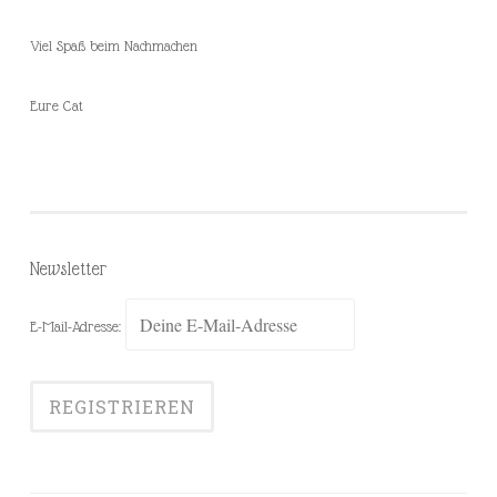
Viel Spaß beim Nachmachen
Eure Cat
Newsletter
E-Mail-Adresse: