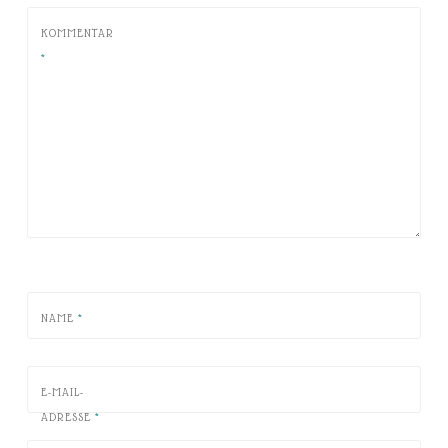
KOMMENTAR
*
NAME
*
E-MAIL-
ADRESSE
*