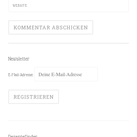
WEBSITE
Newsletter
E-Mail-Adresse:
Rezeptefinder