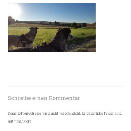
Schreibe einen Kommentar
Deine E-Mail-Adresse wird nicht veröffentlicht.
Erforderliche Felder sind
mit
*
markiert